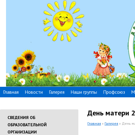
Главная
Новости
Галерея
Наши группы
Профсоюз
М
День матери 
СВЕДЕНИЯ ОБ
Главная
»
Галерея
» День м
ОБРАЗОВАТЕЛЬНОЙ
ОРГАНИЗАЦИИ