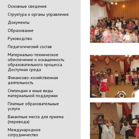
Основные сведения
Cтруктура и органы управления
Документы
Образование
Руководство
Педагогический состав
Материально-техническое
обеспечение и оснащенность
образовательного процесса.
Доступная среда
Финансово-хозяйственная
деятельность
Стипендии и иные виды
материальной поддержки
Платные образовательные
услуги
Вакантные места для приема
(перевода)
Международное
сотрудничество