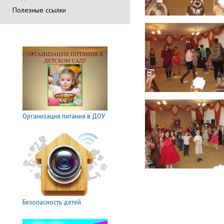
Полезные ссылки
Организация питания в ДОУ
Безопасность детей