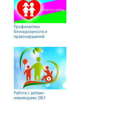
Профилактика
безнадзорности и
правонарушений
Работа с детьми -
инвалидами, ОВЗ