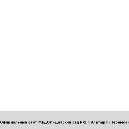
Официальный сайт МБДОУ «Детский сад №1 г. Алатыря «Теремок