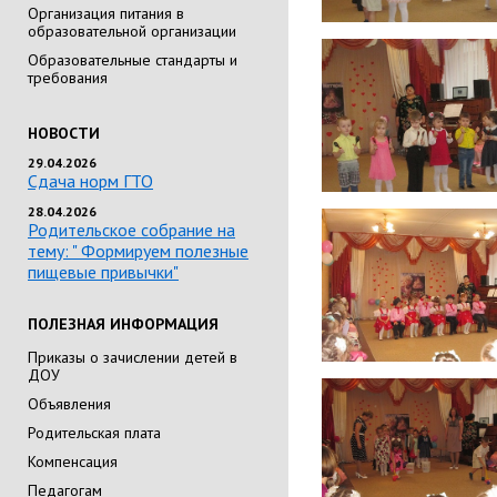
Организация питания в
образовательной организации
Образовательные стандарты и
требования
НОВОСТИ
29.04.2026
Сдача норм ГТО
28.04.2026
Родительское собрание на
тему: " Формируем полезные
пищевые привычки"
ПОЛЕЗНАЯ ИНФОРМАЦИЯ
Приказы о зачислении детей в
ДОУ
Объявления
Родительская плата
Компенсация
Педагогам