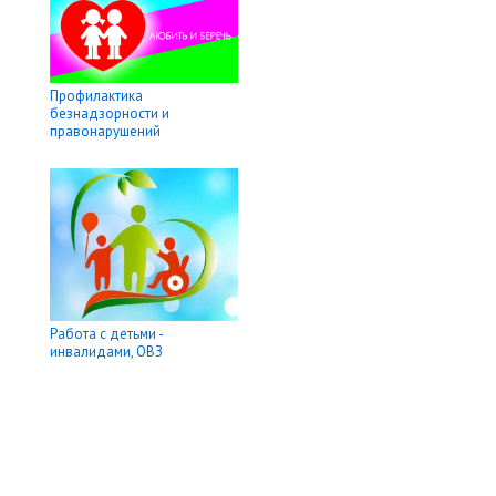
Профилактика
безнадзорности и
правонарушений
Работа с детьми -
инвалидами, ОВЗ