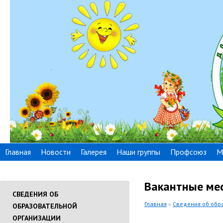
Главная
Новости
Галерея
Наши группы
Профсоюз
М
Вакантные мес
СВЕДЕНИЯ ОБ
Главная
»
Сведения об обр
ОБРАЗОВАТЕЛЬНОЙ
ОРГАНИЗАЦИИ