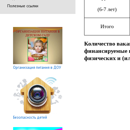
Полезные ссылки
(6-7 лет)
Итого
Количество вака
финансируемые п
физических и (ил
Организация питания в ДОУ
Безопасность детей