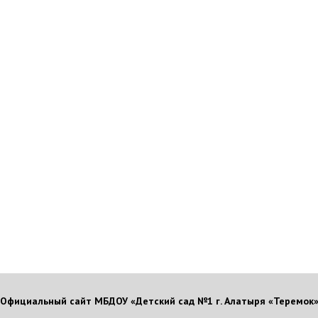
Официальный сайт МБДОУ «Детский сад №1 г. Алатыря «Теремок