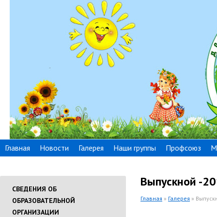
Главная
Новости
Галерея
Наши группы
Профсоюз
М
Выпускной -2
СВЕДЕНИЯ ОБ
Главная
»
Галерея
» Выпуск
ОБРАЗОВАТЕЛЬНОЙ
ОРГАНИЗАЦИИ