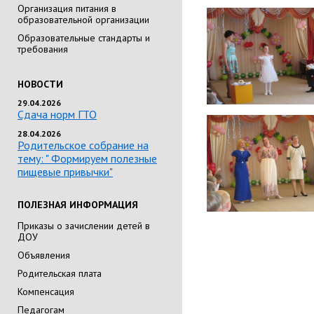
Организация питания в
образовательной организации
Образовательные стандарты и
требования
НОВОСТИ
29.04.2026
Сдача норм ГТО
28.04.2026
Родительское собрание на
тему: " Формируем полезные
пищевые привычки"
ПОЛЕЗНАЯ ИНФОРМАЦИЯ
Приказы о зачислении детей в
ДОУ
Объявления
Родительская плата
Компенсация
Педагогам