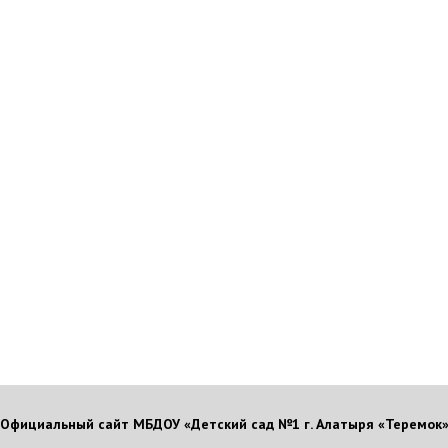
Официальный сайт МБДОУ «Детский сад №1 г. Алатыря «Теремок