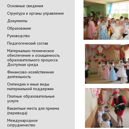
Основные сведения
Cтруктура и органы управления
Документы
Образование
Руководство
Педагогический состав
Материально-техническое
обеспечение и оснащенность
образовательного процесса.
Доступная среда
Финансово-хозяйственная
деятельность
Стипендии и иные виды
материальной поддержки
Платные образовательные
услуги
Вакантные места для приема
(перевода)
Международное
сотрудничество