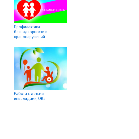
Профилактика
безнадзорности и
правонарушений
Работа с детьми -
инвалидами, ОВЗ