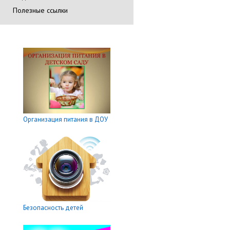
Полезные ссылки
Организация питания в ДОУ
Безопасность детей