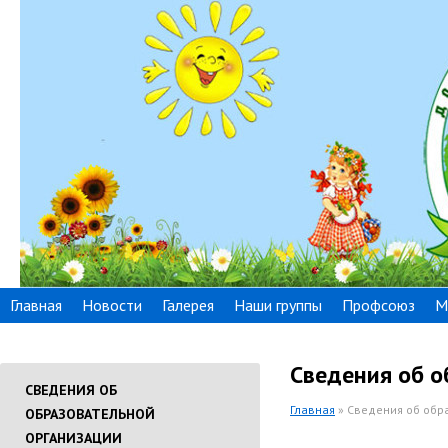
Главная
Новости
Галерея
Наши группы
Профсоюз
М
Сведения об о
СВЕДЕНИЯ ОБ
Главная
» Сведения об обр
ОБРАЗОВАТЕЛЬНОЙ
ОРГАНИЗАЦИИ