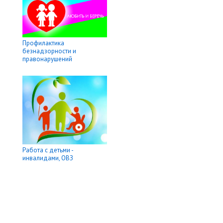
Профилактика
безнадзорности и
правонарушений
Работа с детьми -
инвалидами, ОВЗ