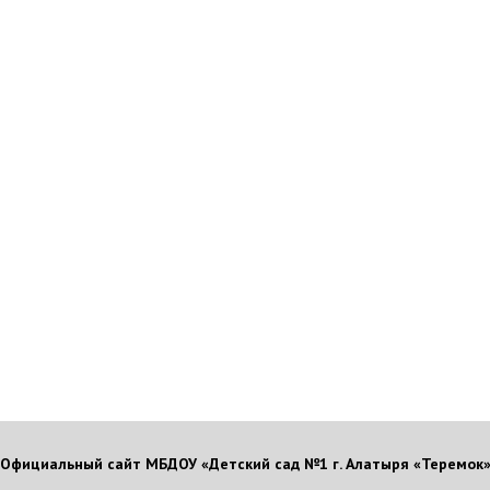
Официальный сайт МБДОУ «Детский сад №1 г. Алатыря «Теремок