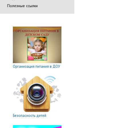
Полезные ссылки
Организация питания в ДОУ
Безопасность детей