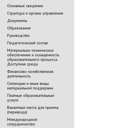
Основные сведения
Cтруктура и органы управления
Документы
Образование
Руководство
Педагогический состав
Материально-техническое
обеспечение и оснащенность
образовательного процесса.
Доступная среда
Финансово-хозяйственная
деятельность
Стипендии и иные виды
материальной поддержки
Платные образовательные
услуги
Вакантные места для приема
(перевода)
Международное
сотрудничество