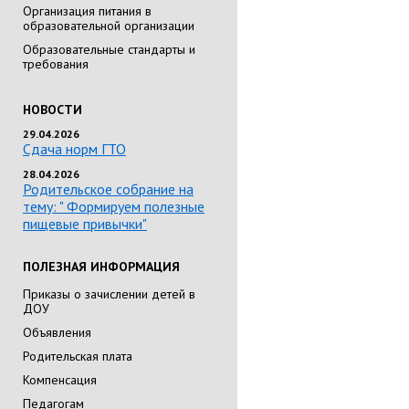
Организация питания в
образовательной организации
Образовательные стандарты и
требования
НОВОСТИ
29.04.2026
Сдача норм ГТО
28.04.2026
Родительское собрание на
тему: " Формируем полезные
пищевые привычки"
ПОЛЕЗНАЯ ИНФОРМАЦИЯ
Приказы о зачислении детей в
ДОУ
Объявления
Родительская плата
Компенсация
Педагогам