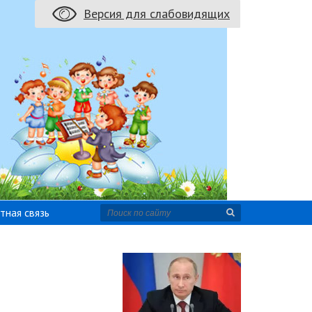
Версия для слабовидящих
тная связь