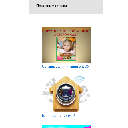
Полезные ссылки
Организация питания в ДОУ
Безопасность детей