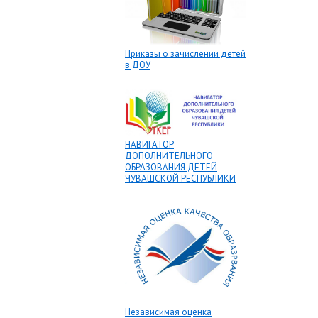
Приказы о зачислении детей
в ДОУ
НАВИГАТОР
ДОПОЛНИТЕЛЬНОГО
ОБРАЗОВАНИЯ ДЕТЕЙ
ЧУВАШСКОЙ РЕСПУБЛИКИ
Независимая оценка