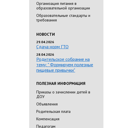
Организация питания в
образовательной организации
Образовательные стандарты и
требования
НОВОСТИ
29.04.2026
Сдача норм ГТО
28.04.2026
Родительское собрание на
тему: " Формируем полезные
пищевые привычки"
ПОЛЕЗНАЯ ИНФОРМАЦИЯ
Приказы о зачислении детей в
ДОУ
Объявления
Родительская плата
Компенсация
Педагогам