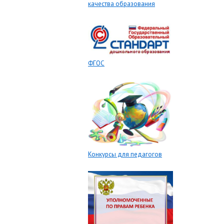
качества образования
ФГОС
Конкурсы для педагогов