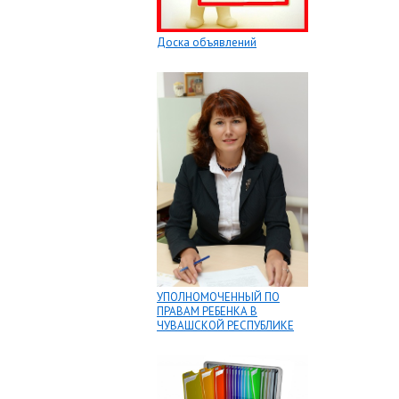
Доска объявлений
УПОЛНОМОЧЕННЫЙ ПО
ПРАВАМ РЕБЕНКА В
ЧУВАШСКОЙ РЕСПУБЛИКЕ