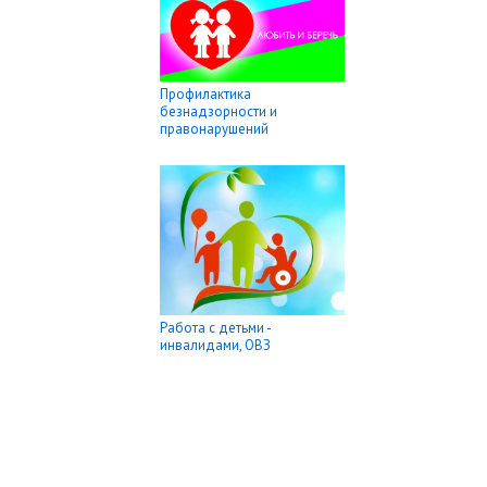
Профилактика
безнадзорности и
правонарушений
Работа с детьми -
инвалидами, ОВЗ