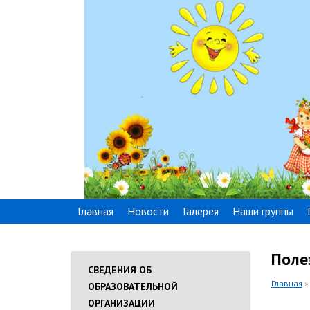
Главная
Новости
Галерея
Наши группы
Поле
СВЕДЕНИЯ ОБ
Главная
»
ОБРАЗОВАТЕЛЬНОЙ
ОРГАНИЗАЦИИ