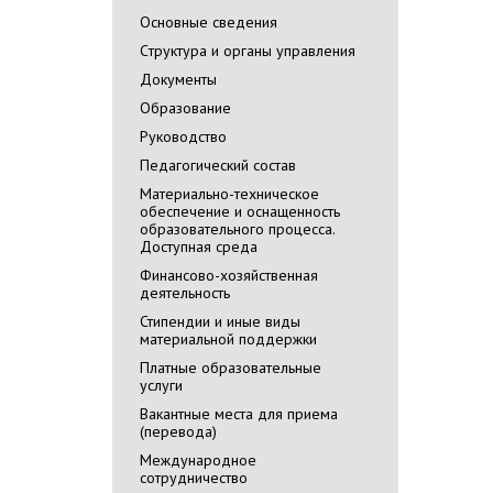
Основные сведения
Cтруктура и органы управления
Документы
Образование
Руководство
Педагогический состав
Материально-техническое
обеспечение и оснащенность
образовательного процесса.
Доступная среда
Финансово-хозяйственная
деятельность
Стипендии и иные виды
материальной поддержки
Платные образовательные
услуги
Вакантные места для приема
(перевода)
Международное
сотрудничество